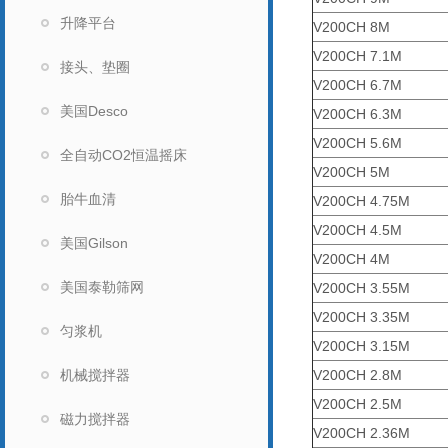
升降平台
V200CH 8M
V200CH 7.1M
接头、垫圈
V200CH 6.7M
美国Desco
V200CH 6.3M
V200CH 5.6M
全自动CO2恒温摇床
V200CH 5M
胎牛血清
V200CH 4.75M
V200CH 4.5M
美国Gilson
V200CH 4M
美国泰勒筛网
V200CH 3.55M
V200CH 3.35M
匀浆机
V200CH 3.15M
机械搅拌器
V200CH 2.8M
V200CH 2.5M
磁力搅拌器
V200CH 2.36M