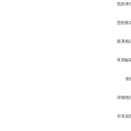
您的单
您的姓
联系电
常用邮
省
详细地
补充说