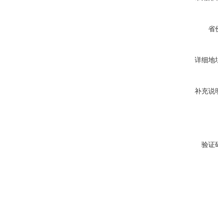
省
详细地
补充说
验证