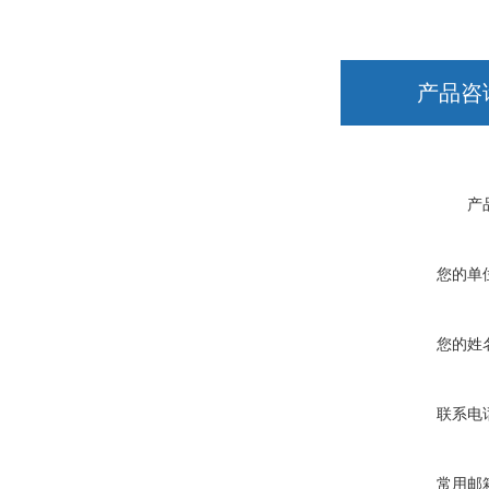
产品咨
产
您的单
您的姓
联系电
常用邮