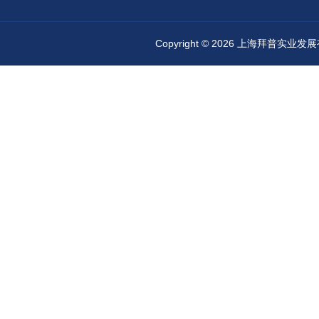
Copyright © 2026 上海拜普