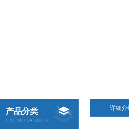
详细介
产品分类
PRODUCT CATEGORY