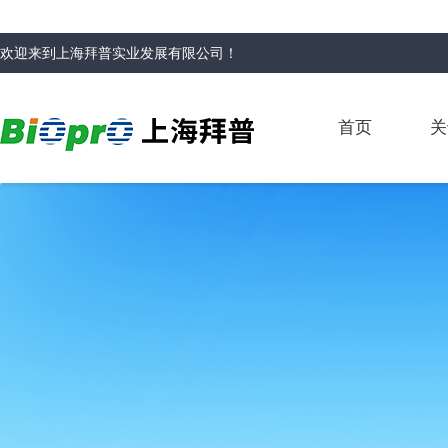
欢迎来到
上海拜普实业发展有限公司
！
首页
关