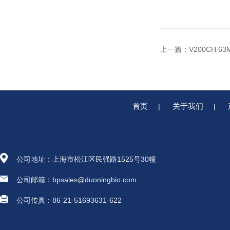
上一篇：
V200CH 
首页
关于我们
|
|
公司地址：上海市松江区民强路1525号30幢
公司邮箱：bpsales@duoningbio.com
公司传真：86-21-51693631-622