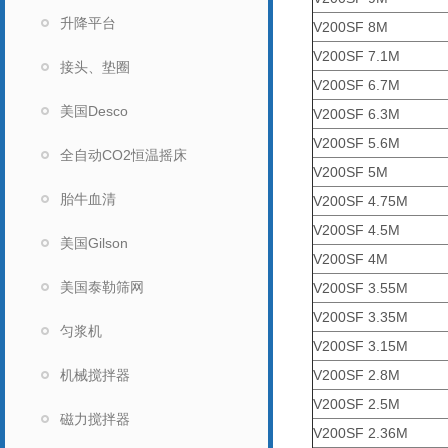
升降平台
V200SF 8M
V200SF 7.1M
接头、垫圈
V200SF 6.7M
美国Desco
V200SF 6.3M
V200SF 5.6M
全自动CO2恒温摇床
V200SF 5M
胎牛血清
V200SF 4.75M
V200SF 4.5M
美国Gilson
V200SF 4M
美国泰勒筛网
V200SF 3.55M
V200SF 3.35M
匀浆机
V200SF 3.15M
机械搅拌器
V200SF 2.8M
V200SF 2.5M
磁力搅拌器
V200SF 2.36M