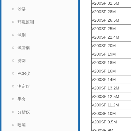
V200SF 31.5M
沙浴
V200SF 28M
V200SF 26.5M
环境监测
V200SF 25M
试剂
V200SF 22.4M
V200SF 20M
试管架
V200SF 19M
滤网
V200SF 18M
V200SF 16M
PCR仪
V200SF 14M
测定仪
V200SF 13.2M
V200SF 12.5M
手套
V200SF 11.2M
分析仪
V200SF 10M
V200SF 9.5M
喷嘴
V200SF 9M