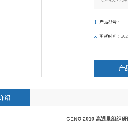
等领域。
产品型号：
更新时间：
202
产
介绍
GENO 2010 高通量组织