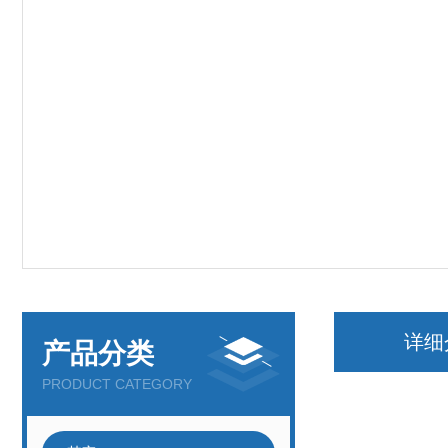
详细
产品分类
PRODUCT CATEGORY