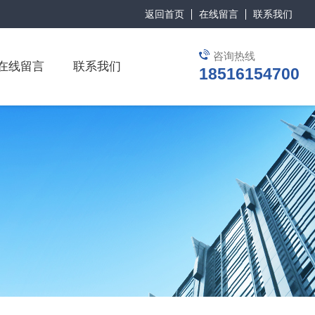
返回首页
在线留言
联系我们
咨询热线
在线留言
联系我们
18516154700