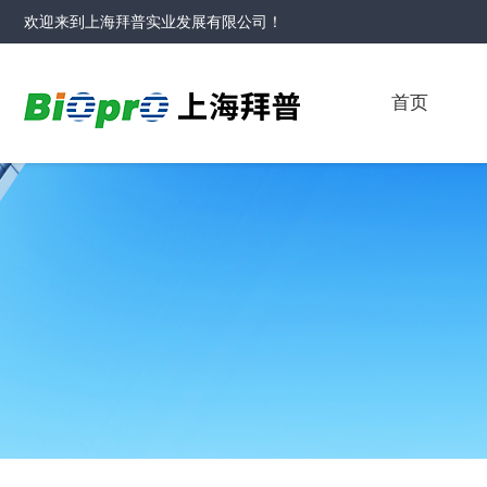
欢迎来到
上海拜普实业发展有限公司
！
首页