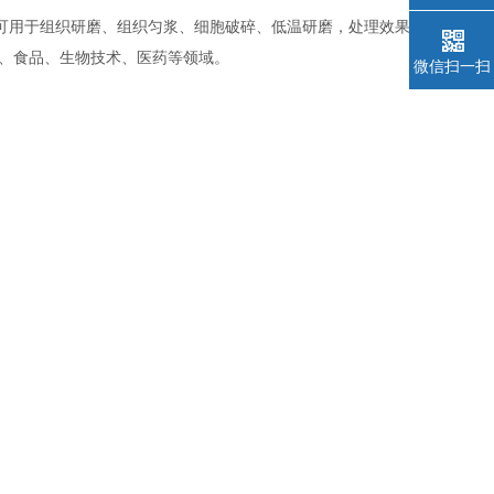
均质，可用于组织研磨、组织匀浆、细胞破碎、低温研磨，处理效果更加均
、食品、生物技术、医药等领域。
微信扫一扫