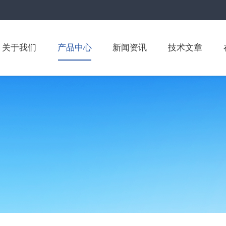
关于我们
产品中心
新闻资讯
技术文章