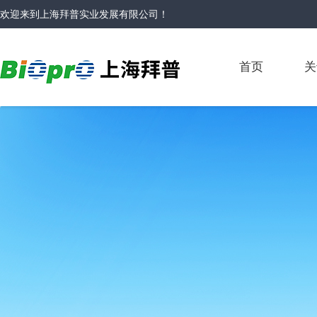
欢迎来到
上海拜普实业发展有限公司
！
首页
关