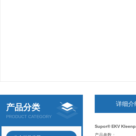
详细介
产品分类
PRODUCT CATEGORY
Supor® EKV Kleen
产品参数：