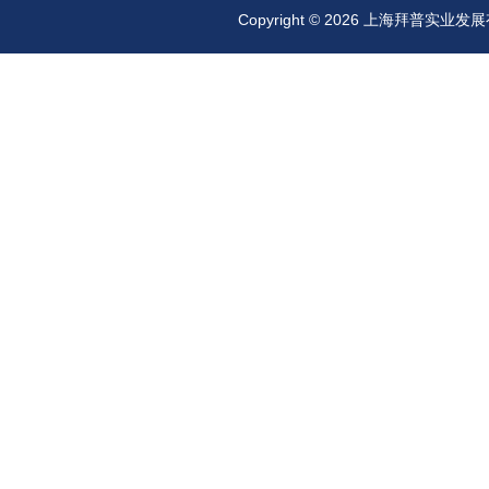
Copyright © 2026 上海拜普