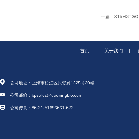
上一篇：
XT5MSTGQ
首页
关于我们
|
|
公司地址：上海市松江区民强路1525号30幢
公司邮箱：bpsales@duoningbio.com
公司传真：86-21-51693631-622