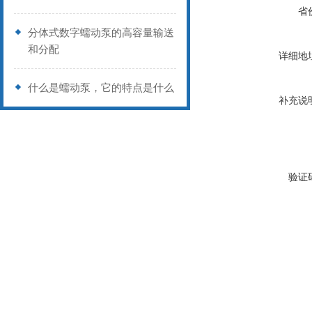
省
分体式数字蠕动泵的高容量输送
和分配
详细地
什么是蠕动泵，它的特点是什么
补充说
验证