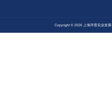
Copyright © 2026 上海拜普