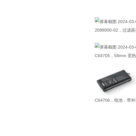
2088000-02，过
C64705
，
58mm
宽热
C64706
，电池，带外