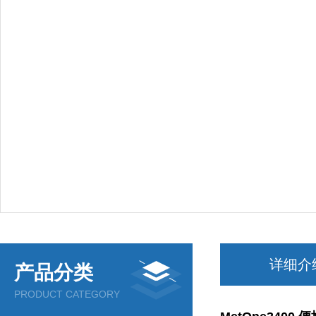
详细介
产品分类
PRODUCT CATEGORY