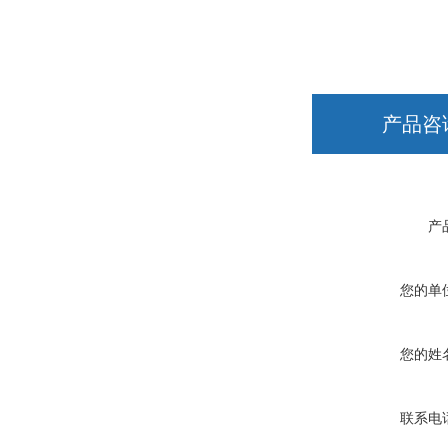
产品咨
产
您的单
您的姓
联系电