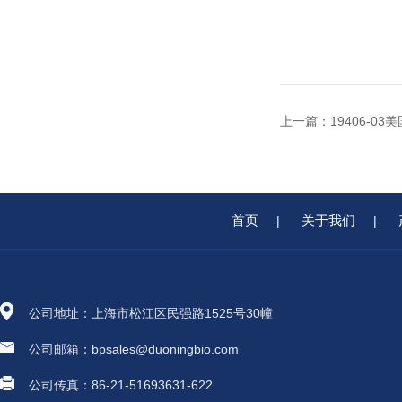
上一篇：
19406-03
首页
关于我们
|
|
公司地址：上海市松江区民强路1525号30幢
公司邮箱：bpsales@duoningbio.com
公司传真：86-21-51693631-622