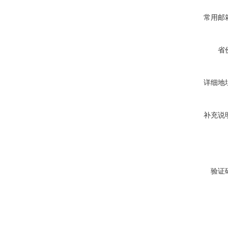
常用邮
省
详细地
补充说
验证