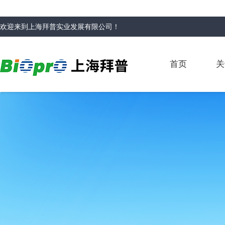
欢迎来到
上海拜普实业发展有限公司
！
首页
关