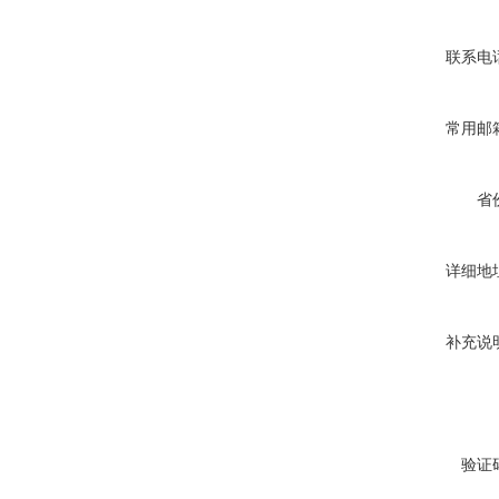
联系电
常用邮
省
详细地
补充说
验证