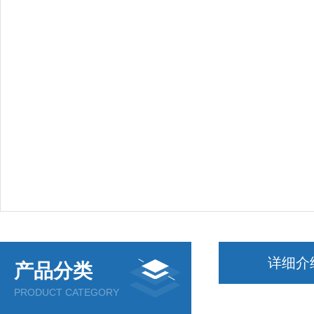
详细介
产品分类
PRODUCT CATEGORY