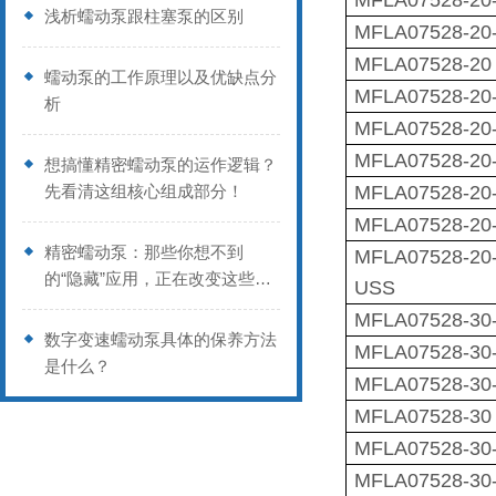
MFLA07528-20
浅析蠕动泵跟柱塞泵的区别
MFLA07528-20
MFLA07528-20
蠕动泵的工作原理以及优缺点分
MFLA07528-20
析
MFLA07528-20-
MFLA07528-20
想搞懂精密蠕动泵的运作逻辑？
先看清这组核心组成部分！
MFLA07528-20-
MFLA07528-20
精密蠕动泵：那些你想不到
MFLA07528-20
的“隐藏”应用，正在改变这些行
USS
业
MFLA07528-30
数字变速蠕动泵具体的保养方法
MFLA07528-30
是什么？
MFLA07528-30
MFLA07528-30
MFLA07528-30
MFLA07528-30-