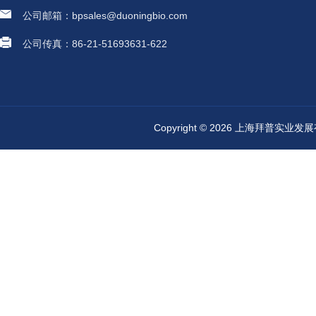
公司邮箱：bpsales@duoningbio.com
公司传真：86-21-51693631-622
Copyright © 2026 上海拜普