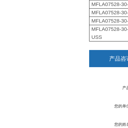
MFLA07528-30
MFLA07528-30-
MFLA07528-30
MFLA07528-30
USS
产品咨
产
您的单
您的姓