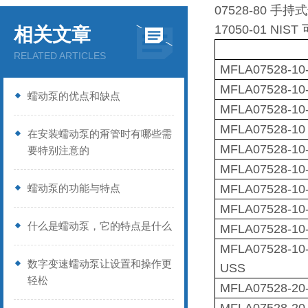
07528-80
17050-01 
相关文章
RELATED ARTICLES
MFLA07528-10
MFLA07528-10
蠕动泵的优点和缺点
MFLA07528-10
MFLA07528-10
在安装蠕动泵的甭管时有哪些需
MFLA07528-10
要特别注意的
MFLA07528-10-
蠕动泵的功能与特点
MFLA07528-10
MFLA07528-10-
什么是蠕动泵，它的特点是什么
MFLA07528-10
MFLA07528-10
数字变速蠕动泵让设置和操作更
USS
轻松
MFLA07528-20