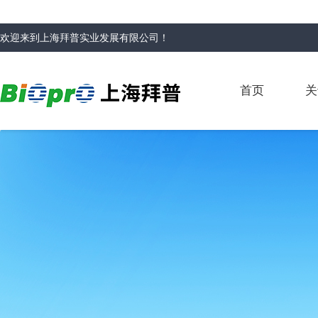
欢迎来到
上海拜普实业发展有限公司
！
首页
关