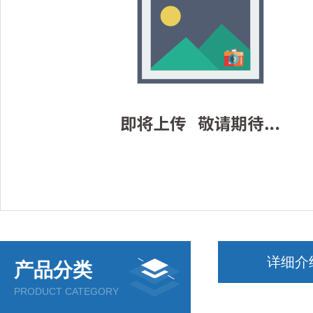
详细介
产品分类
PRODUCT CATEGORY