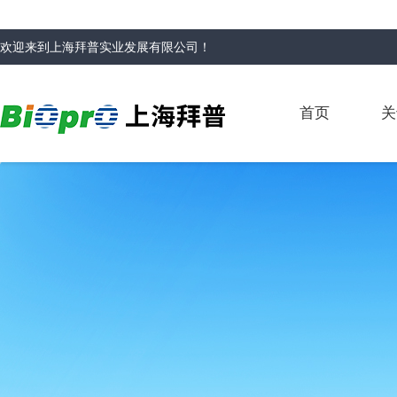
欢迎来到
上海拜普实业发展有限公司
！
首页
关