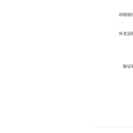
详细地
补充说
验证