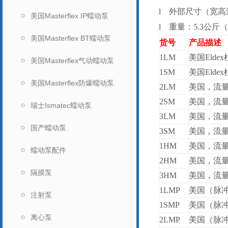
l
外部尺寸（宽高深，
美国Masterflex IP蠕动泵
l
重量：5.3公斤
美国Masterflex BT蠕动泵
货号
产品描述
1LM
美国Eldex
美国Masterflex气动蠕动泵
1SM
美国Eldex
美国Masterflex防爆蠕动泵
2LM
美国，流量0.
2SM
美国，流量0.
瑞士Ismatec蠕动泵
3LM
美国，流量0.
国产蠕动泵
3SM
美国，流量0.
1HM
美国，流量0.
蠕动泵配件
2HM
美国，流量0.
隔膜泵
3HM
美国，流量0.
1LMP
美国（脉冲阻
注射泵
1SMP
美国（脉冲阻
离心泵
2LMP
美国（脉冲阻