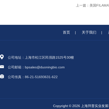
上一篇：
美国FILAM
首页
关于我们
|
|
公司地址：上海市松江区民强路1525号30幢
公司邮箱：bpsales@duoningbio.com
公司传真：86-21-51693631-622
Copyright © 2026 上海拜普