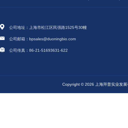
公司地址：上海市松江区民强路1525号30幢
公司邮箱：bpsales@duoningbio.com
公司传真：86-21-51693631-622
Copyright © 2026 上海拜普