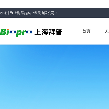
欢迎来到
上海拜普实业发展有限公司
！
首页
关