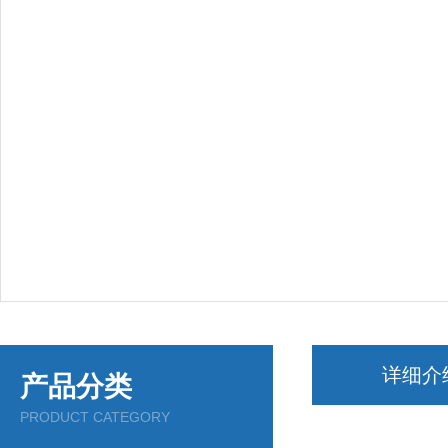
详细介
产品分类
PRODUCT CATEGORY