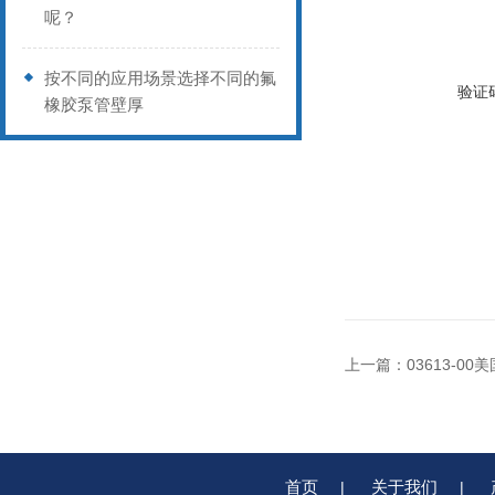
呢？
按不同的应用场景选择不同的氟
验证
橡胶泵管壁厚
上一篇：
03613-00
首页
关于我们
|
|