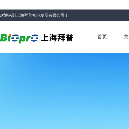
欢迎来到
上海拜普实业发展有限公司
！
首页
关