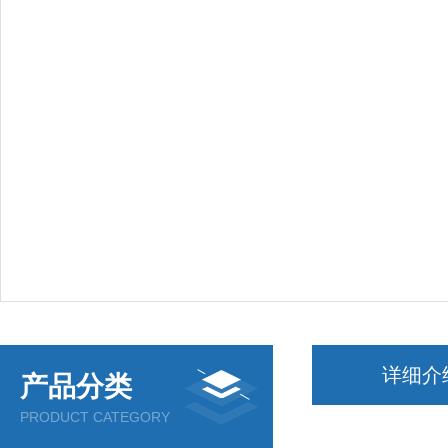
详细介
产品分类
PRODUCT CATEGORY