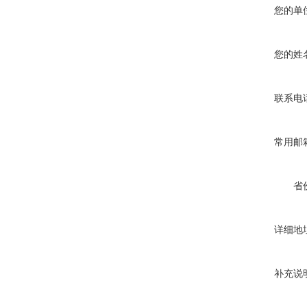
您的单
您的姓
联系电
常用邮
省
详细地
补充说