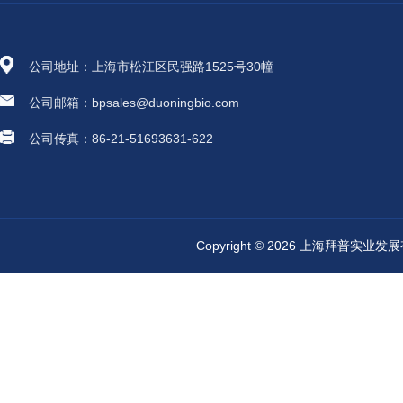
公司地址：上海市松江区民强路1525号30幢
公司邮箱：bpsales@duoningbio.com
公司传真：86-21-51693631-622
Copyright © 2026 上海拜普