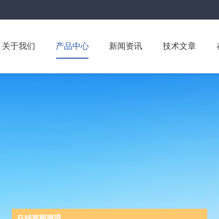
关于我们
产品中心
新闻资讯
技术文章