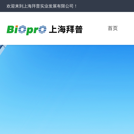
欢迎来到
上海拜普实业发展有限公司
！
首页