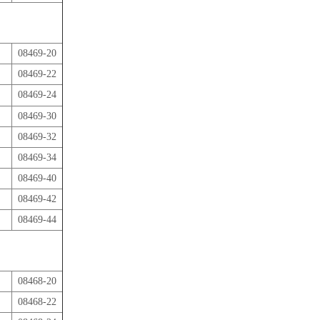
08469-20
08469-22
08469-24
08469-30
08469-32
08469-34
08469-40
08469-42
08469-44
08468-20
08468-22