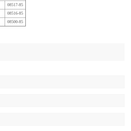
08517-85
08516-85
08500-85