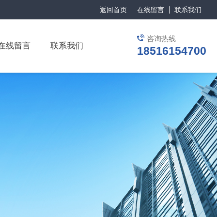
返回首页
在线留言
联系我们
咨询热线
在线留言
联系我们
18516154700