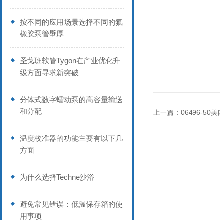
按不同的应用场景选择不同的氟
橡胶泵管壁厚
圣戈班软管Tygon在产业优化升
级方面寻求新突破
分体式数字蠕动泵的高容量输送
和分配
上一篇：
06496-5
温度校准器的功能主要有以下几
方面
为什么选择Techne沙浴
避免常见错误：低温保存箱的使
用事项