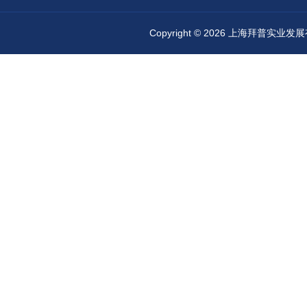
Copyright © 2026 上海拜普