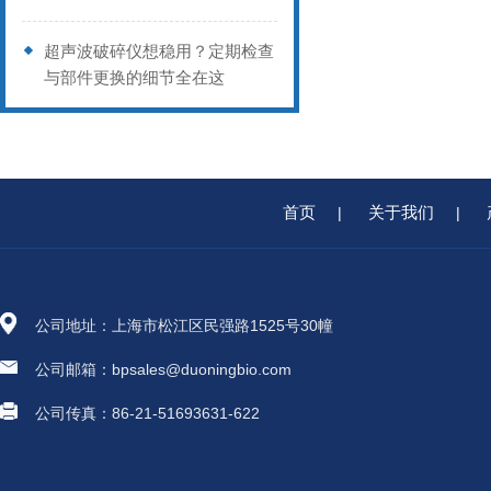
超声波破碎仪想稳用？定期检查
与部件更换的细节全在这
首页
关于我们
|
|
公司地址：上海市松江区民强路1525号30幢
公司邮箱：bpsales@duoningbio.com
公司传真：86-21-51693631-622