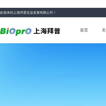
欢迎来到
上海拜普实业发展有限公司
！
首页
关