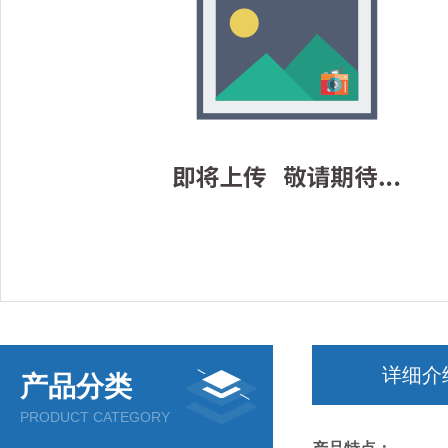
详细介
产品分类
PRODUCT CATEGORY