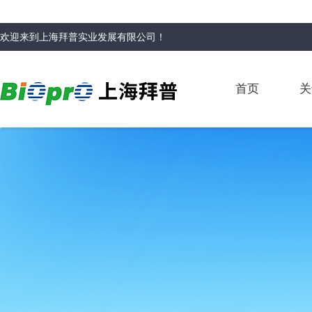
欢迎来到
上海拜普实业发展有限公司
！
首页
关