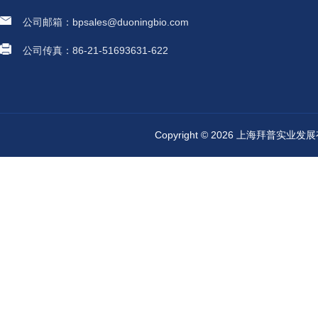
公司邮箱：bpsales@duoningbio.com
公司传真：86-21-51693631-622
Copyright © 2026 上海拜普