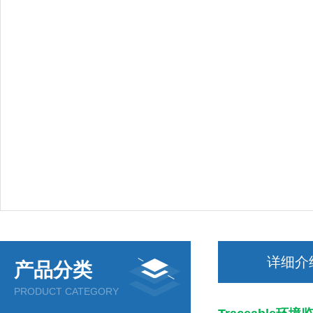
详细介
产品分类
PRODUCT CATEGORY