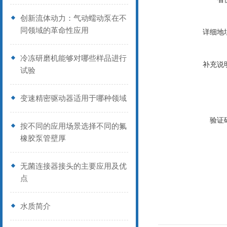
创新流体动力：气动蠕动泵在不
同领域的革命性应用
详细地
冷冻研磨机能够对哪些样品进行
补充说
试验
变速精密驱动器适用于哪种领域
验证
按不同的应用场景选择不同的氟
橡胶泵管壁厚
无菌连接器接头的主要应用及优
点
水质简介