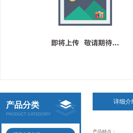
详细介
产品分类
PRODUCT CATEGORY
产品特点：