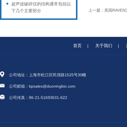
超声波破碎仪的结构通常包括以
上一篇：
美国RAVE
下几个主要部分
首页
关于我们
|
|
公司地址：上海市松江区民强路1525号30幢
公司邮箱：bpsales@duoningbio.com
公司传真：86-21-51693631-622