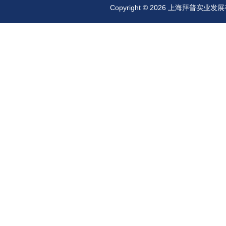
Copyright © 2026 上海拜普