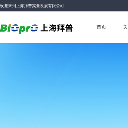
欢迎来到
上海拜普实业发展有限公司
！
首页
关