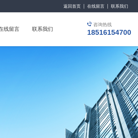
返回首页
在线留言
联系我们
咨询热线
在线留言
联系我们
18516154700