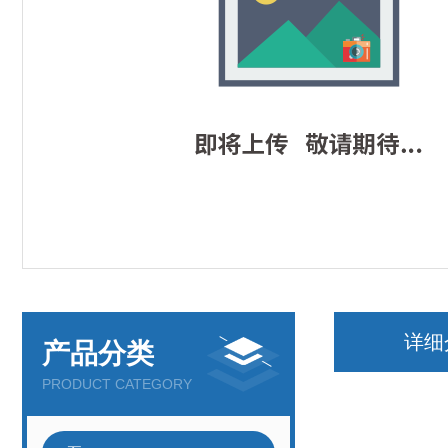
详细
产品分类
PRODUCT CATEGORY