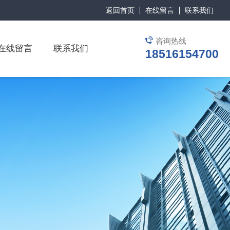
返回首页
在线留言
联系我们
咨询热线
在线留言
联系我们
18516154700