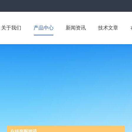
关于我们
产品中心
新闻资讯
技术文章