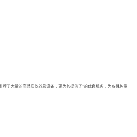
引荐了大量的高品质仪器及设备，更为其提供了*的优良服务，为各机构带