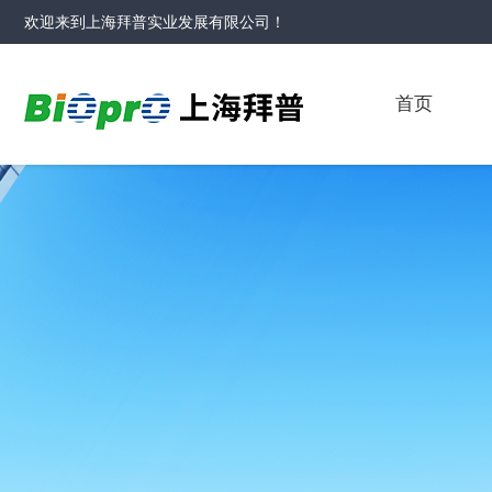
欢迎来到
上海拜普实业发展有限公司
！
首页