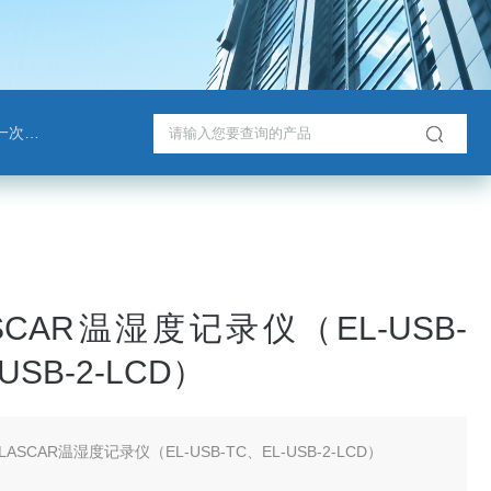
戈班管
SCAR温湿度记录仪（EL-USB-
USB-2-LCD）
ASCAR温湿度记录仪（EL-USB-TC、EL-USB-2-LCD）