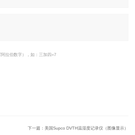
阿拉伯数字），如：三加四=7
下一篇：
美国Supco DVTH温湿度记录仪（图像显示）