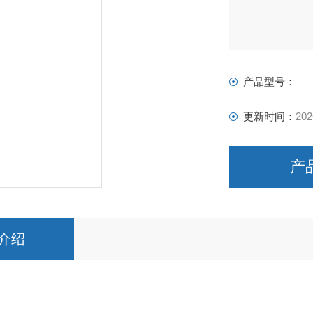
上海上碧实验仪
产品型号：
更新时间：
202
产
介绍