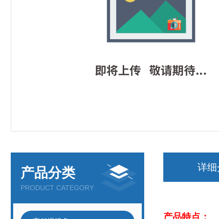
详细
产品分类
PRODUCT CATEGORY
产品特点：