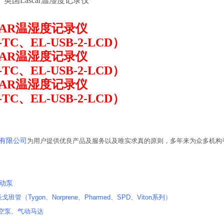
英国Lascar温湿度记录仪
CAR温湿度记录仪
-TC、EL-USB-2-LCD）
CAR温湿度记录仪
-TC、EL-USB-2-LCD）
CAR温湿度记录仪
-TC、EL-USB-2-LCD）
书
有限公司
为用户提供优良产品及服务以及唯实求真的原则，多年来为众多机构
蠕动泵
n圣戈班管（Tygon、Norprene、Pharmed、SPD、Viton系列）
真空泵、气动马达