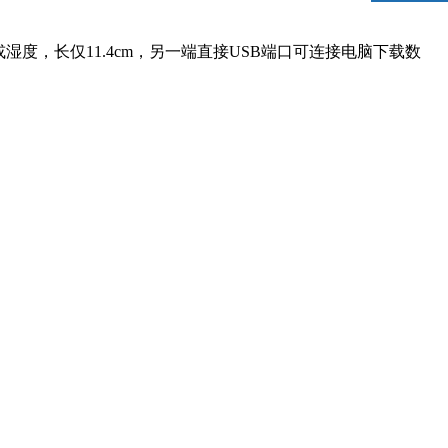
温度或湿度，长仅11.4cm，另一端直接USB端口可连接电脑下载数