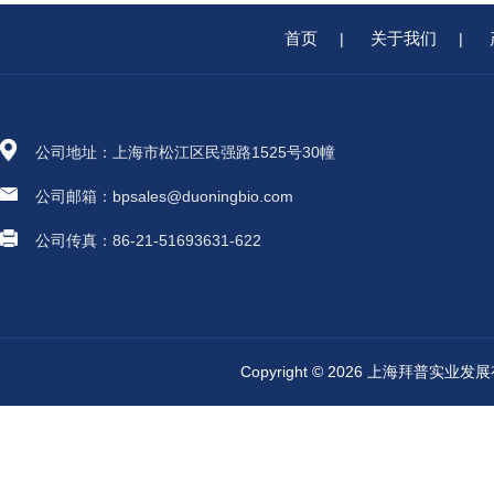
首页
关于我们
|
|
公司地址：上海市松江区民强路1525号30幢
公司邮箱：bpsales@duoningbio.com
公司传真：86-21-51693631-622
Copyright © 2026 上海拜普