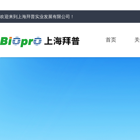
欢迎来到
上海拜普实业发展有限公司
！
首页
关