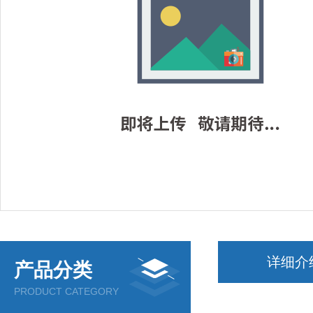
详细介
产品分类
PRODUCT CATEGORY