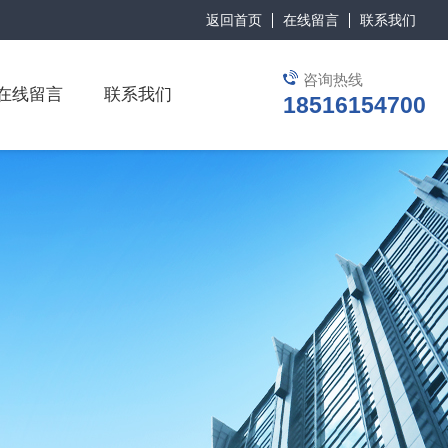
返回首页
在线留言
联系我们
咨询热线
在线留言
联系我们
18516154700