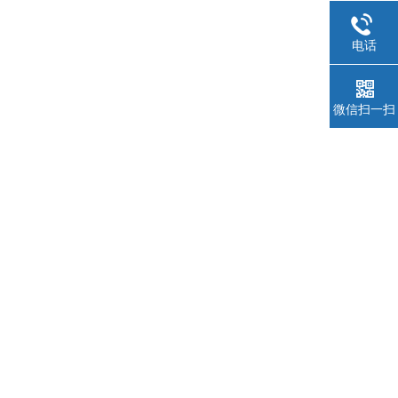
电话
微信扫一扫