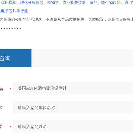
、临床检验、理化分析仪器、植物学、农业相关仪器、食品、微生物仪器、通用
及电子芯片等行业
人类”是我们公司的经营理念，不管是从产品质量把关、选型配置，还是售后服务
 - - - - - - - -
咨询
品：
位：
名：