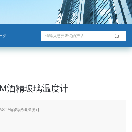
戈班管
TM酒精玻璃温度计
ASTM酒精玻璃温度计