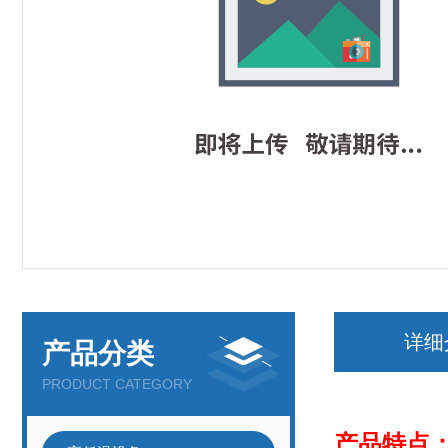
详细
产品分类
PRODUCT CATEGORY
产品特点