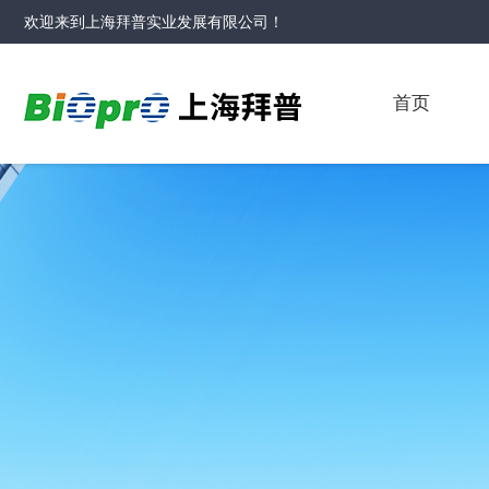
欢迎来到
上海拜普实业发展有限公司
！
首页