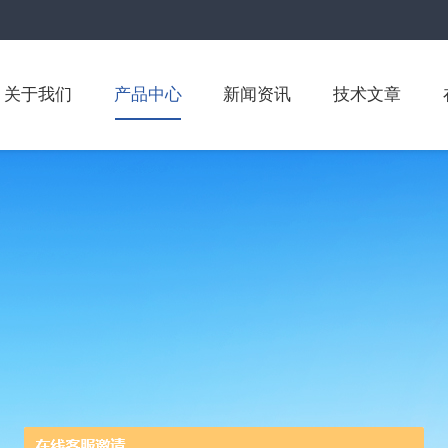
关于我们
产品中心
新闻资讯
技术文章