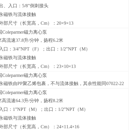
出、入口：5/8”倒刺接头
永磁铁与流体接触
外部尺寸（长宽高，Cm）：20×9×13
Coleparmer磁力离心泵
Z高流速37.8升/分钟，扬程6.2米
入口：3/4”NPT（F）；出口：1/2”NPT（M）
永磁铁与流体接触
外部尺寸（长宽高，Cm）：23×10×13
Coleparmer磁力离心泵
永磁铁由PP聚乙烯包裹，不与流体接触，其余性能同07022-22
Coleparmer磁力离心泵
Z高流速64.3升/分钟，扬程8.2米
入口：1”NPT（M）；出口：1/2”NPT（M）
永磁铁与流体接触
外部尺寸（长宽高，Cm）：24×11.4×16