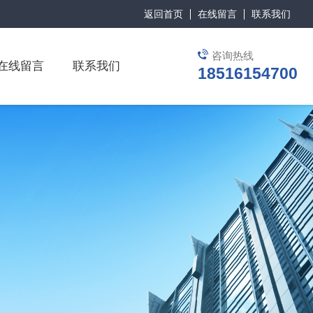
返回首页
在线留言
联系我们
咨询热线
在线留言
联系我们
18516154700