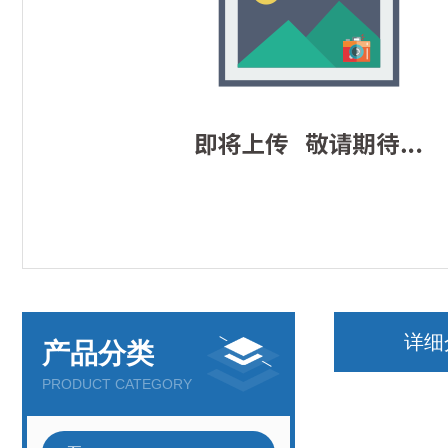
详细
产品分类
PRODUCT CATEGORY