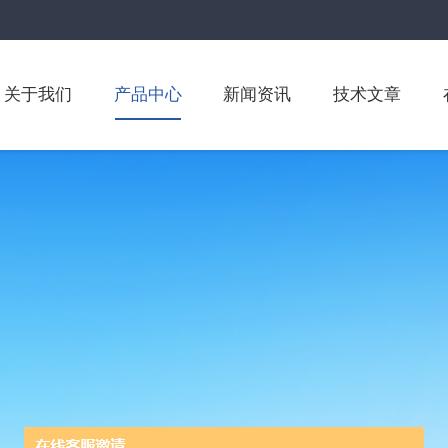
关于我们
产品中心
新闻资讯
技术文章