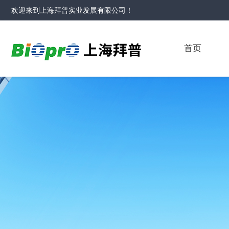
欢迎来到
上海拜普实业发展有限公司
！
首页