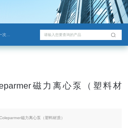
戈班管
leparmer磁力离心泵（塑料材
Coleparmer磁力离心泵（塑料材质）