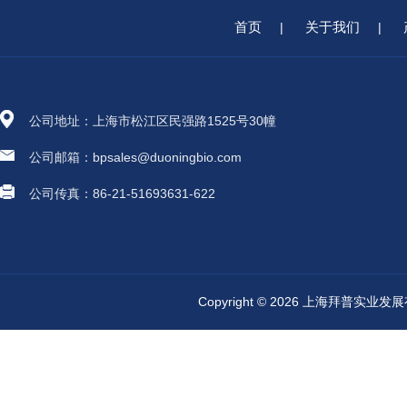
首页
关于我们
|
|
公司地址：上海市松江区民强路1525号30幢
公司邮箱：bpsales@duoningbio.com
公司传真：86-21-51693631-622
Copyright © 2026 上海拜普