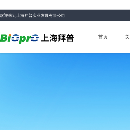
欢迎来到
上海拜普实业发展有限公司
！
首页
关