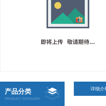
详细介
产品分类
PRODUCT CATEGORY