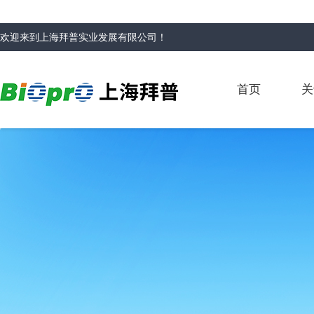
欢迎来到
上海拜普实业发展有限公司
！
首页
关