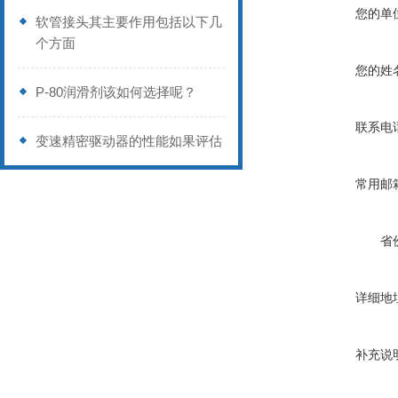
您的单
软管接头其主要作用包括以下几
个方面
您的姓
P-80润滑剂该如何选择呢？
联系电
变速精密驱动器的性能如果评估
常用邮
省
详细地
补充说