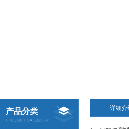
详细介
产品分类
PRODUCT CATEGORY