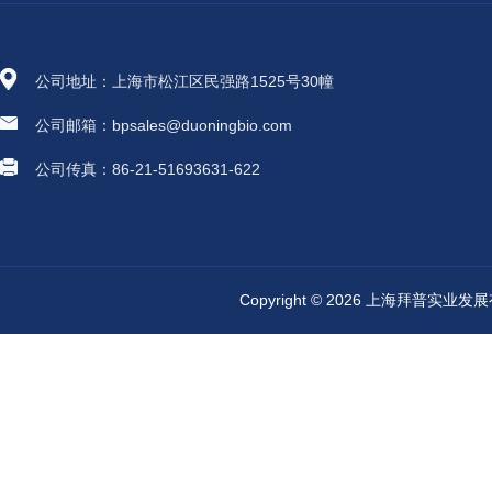
公司地址：上海市松江区民强路1525号30幢
公司邮箱：bpsales@duoningbio.com
公司传真：86-21-51693631-622
Copyright © 2026 上海拜普