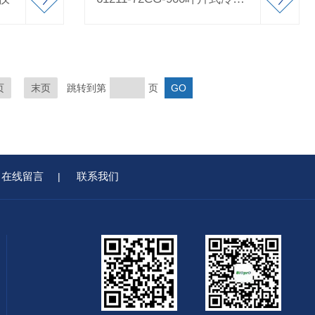
页
末页
跳转到第
页
在线留言
联系我们
|