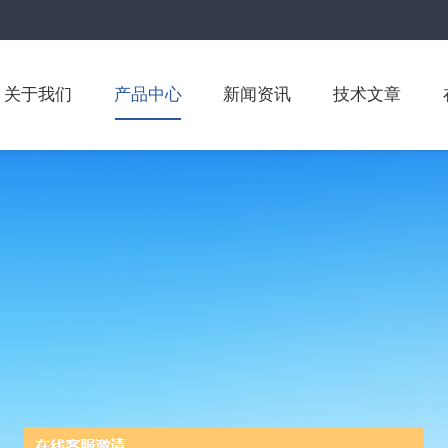
关于我们
产品中心
新闻资讯
技术文章