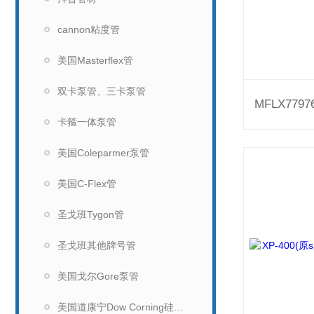
cannon粘度管
美国Masterflex管
双卡泵管、三卡泵管
卡箍一体泵管
美国Coleparmer泵管
美国C-Flex管
圣戈班Tygon管
圣戈班其他牌号管
美国戈尔Gore泵管
美国道康宁Dow Corning硅胶管