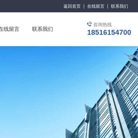
返回首页
在线留言
联系我们
咨询热线
在线留言
联系我们
18516154700