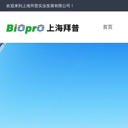
欢迎来到
上海拜普实业发展有限公司
！
首页