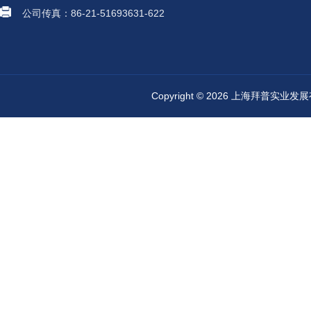
公司传真：86-21-51693631-622
Copyright © 2026 上海拜普