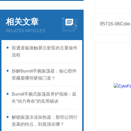
相关文章
RELATED ARTICLES
双通道输液触屏注射泵的主要操作
流程
拆解Burrell手腕振荡器：核心部件
里藏着哪些硬核门道？
Burrell手腕式振荡器养护指南：延
长“动力寿命”的实用秘诀
解锁振荡冷冻加热器：那些让同行
羡慕的特点，到底强在哪？