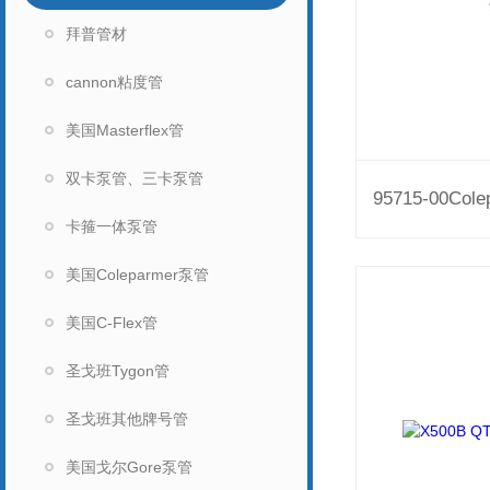
拜普管材
cannon粘度管
美国Masterflex管
双卡泵管、三卡泵管
卡箍一体泵管
美国Coleparmer泵管
美国C-Flex管
圣戈班Tygon管
圣戈班其他牌号管
美国戈尔Gore泵管