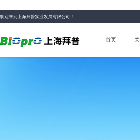
欢迎来到
上海拜普实业发展有限公司
！
首页
关